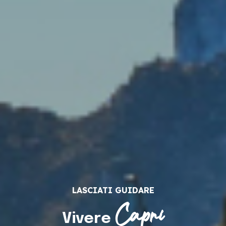
LASCIATI GUIDARE
Capri
Vivere