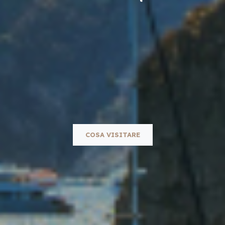
COSA VISITARE