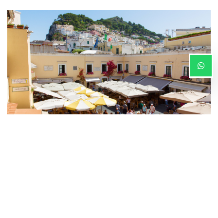
Marina Piccola
Antico porto romano, si affaccia sui Faraglioni e ospita