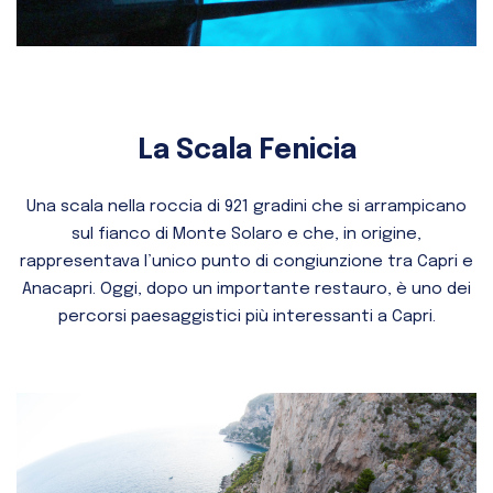
La Scala Fenicia
Una scala nella roccia di 921 gradini che si arrampicano
sul fianco di Monte Solaro e che, in origine,
rappresentava l’unico punto di congiunzione tra Capri e
Anacapri. Oggi, dopo un importante restauro, è uno dei
percorsi paesaggistici più interessanti a Capri.