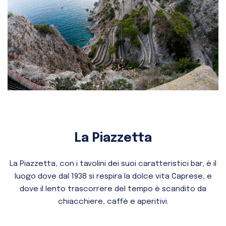
La Piazzetta
La Piazzetta, con i tavolini dei suoi caratteristici bar, è il
luogo dove dal 1938 si respira la dolce vita Caprese, e
dove il lento trascorrere del tempo è scandito da
chiacchiere, caffè e aperitivi.