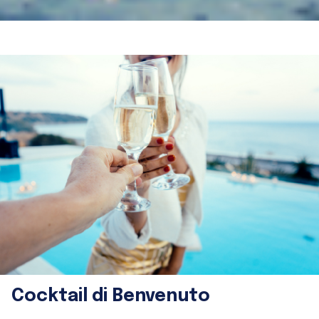
Cocktail di Benvenuto