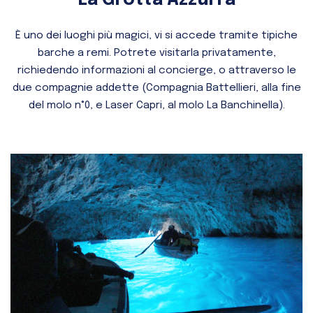
È uno dei luoghi più magici, vi si accede tramite tipiche
barche a remi. Potrete visitarla privatamente,
richiedendo informazioni al concierge, o attraverso le
due compagnie addette (Compagnia Battellieri, alla fine
del molo n°0, e Laser Capri, al molo La Banchinella).