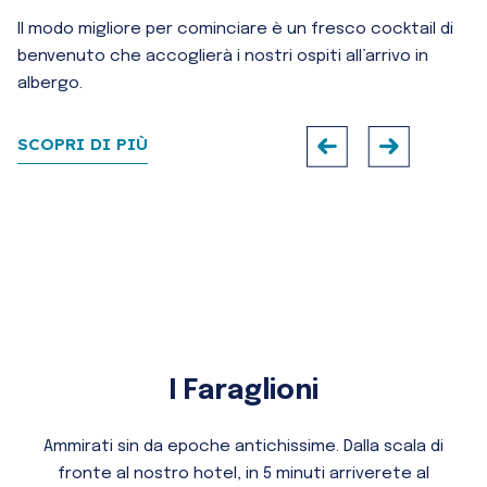
Il modo migliore per cominciare è un fresco cocktail di
benvenuto che accoglierà i nostri ospiti all’arrivo in
albergo.
SCOPRI DI PIÙ
I Faraglioni
Ammirati sin da epoche antichissime. Dalla scala di
fronte al nostro hotel, in 5 minuti arriverete al