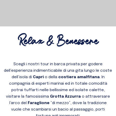
Relax & Benessere
Scegli i nostri tour in barca privata per godere
dell’esperienza indimenticabile di una gita lungo le coste
dell’isola di
Capri
o della
costiera amalfitana
. In
compagnia di esperti marinai ed in totale comodità
potrai tuffarti nelle bellissime ed isolate calette,
visitare la famosissima
Grotta Azzurra
o attraversare
l’arco del
Faraglione
“di mezzo”, dove la tradizione
vuole che scambiarsi un bacio al passaggio, porti